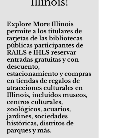
Illinois!
Explore More Illinois
permite a los titulares de
tarjetas de las bibliotecas
públicas participantes de
RAILS e IHLS reservar
entradas gratuitas y con
descuento,
estacionamiento y compras
en tiendas de regalos de
atracciones culturales en
Illinois, incluidos museos,
centros culturales,
zoológicos, acuarios,
jardines, sociedades
históricas, distritos de
parques y más.